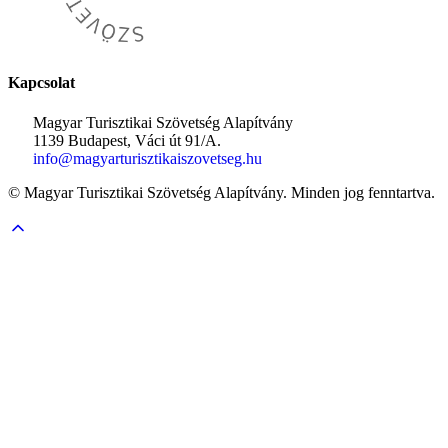
Kapcsolat
Magyar Turisztikai Szövetség Alapítvány
1139 Budapest, Váci út 91/A.
info@magyarturisztikaiszovetseg.hu
© Magyar Turisztikai Szövetség Alapítvány. Minden jog fenntartva.