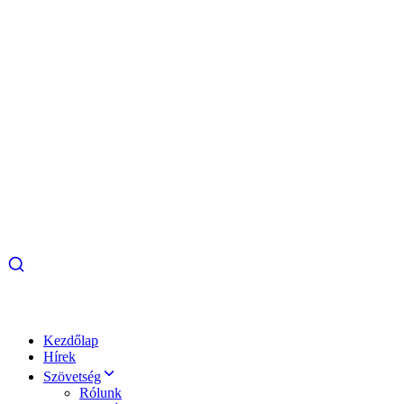
Kezdőlap
Hírek
Szövetség
Rólunk