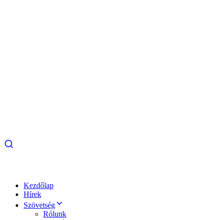
Kezdőlap
Hírek
Szövetség
Rólunk